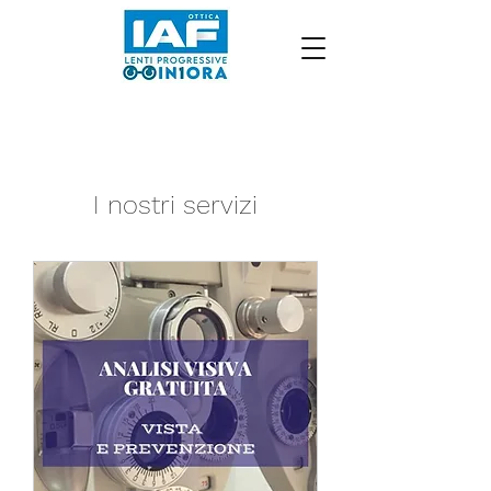
I nostri servizi